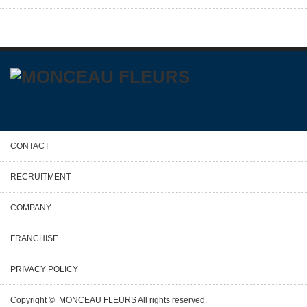
CONTACT
RECRUITMENT
COMPANY
FRANCHISE
PRIVACY POLICY
Copyright ©
MONCEAU FLEURS
All rights reserved.