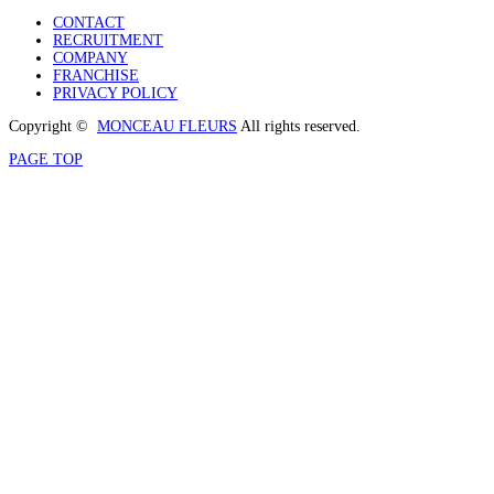
CONTACT
RECRUITMENT
COMPANY
FRANCHISE
PRIVACY POLICY
Copyright ©
MONCEAU FLEURS
All rights reserved.
PAGE TOP