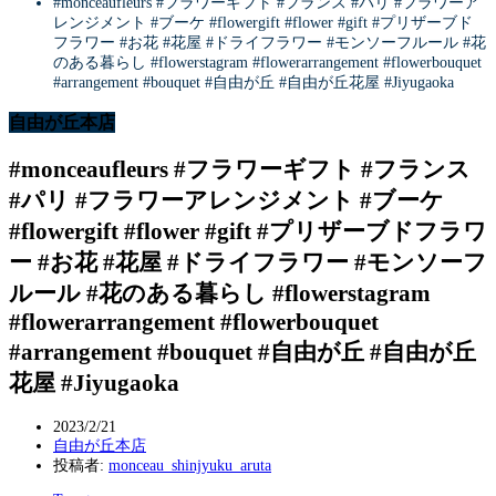
#monceaufleurs #フラワーギフト #フランス #パリ #フラワーア
レンジメント #ブーケ #flowergift #flower #gift #プリザーブド
フラワー #お花 #花屋 #ドライフラワー #モンソーフルール #花
のある暮らし #flowerstagram #flowerarrangement #flowerbouquet
#arrangement #bouquet #自由が丘 #自由が丘花屋 #Jiyugaoka
自由が丘本店
#monceaufleurs #フラワーギフト #フランス
#パリ #フラワーアレンジメント #ブーケ
#flowergift #flower #gift #プリザーブドフラワ
ー #お花 #花屋 #ドライフラワー #モンソーフ
ルール #花のある暮らし #flowerstagram
#flowerarrangement #flowerbouquet
#arrangement #bouquet #自由が丘 #自由が丘
花屋 #Jiyugaoka
2023/2/21
自由が丘本店
投稿者:
monceau_shinjyuku_aruta