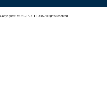
Copyright ©
MONCEAU FLEURS
All rights reserved.