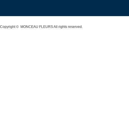
Copyright ©
MONCEAU FLEURS
All rights reserved.