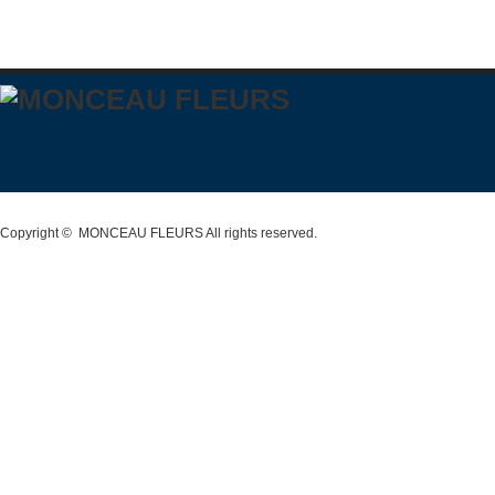
Copyright ©
MONCEAU FLEURS
All rights reserved.