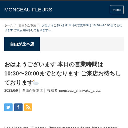
menu
ホーム
自由が丘本店
おはようございます 本日の営業時間は 10:30〜20:00までとな
ります ご来店お待ちしております
自由が丘本店
おはようございます 本日の営業時間は
10:30〜20:00までとなります ご来店お待ちし
ております
2023/6/9
自由が丘本店
投稿者:
monceau_shinjyuku_aruta