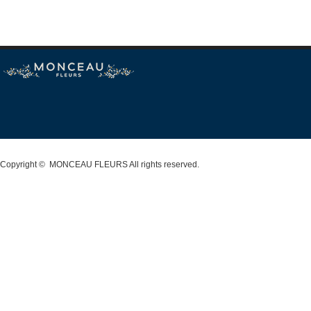
Copyright ©
MONCEAU FLEURS
All rights reserved.