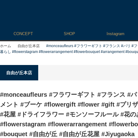
CONCEPT
SHOP
Instagram
ホーム
自由が丘本店
#monceaufleurs #フラワーギフト #フランス #パリ 
暮らし #flowerstagram #flowerarrangement #flowerbouquet #arrangement 
自由が丘本店
#monceaufleurs #フラワーギフト #フランス 
メント #ブーケ #flowergift #flower #gift
#花屋 #ドライフラワー #モンソーフルール #花
#flowerstagram #flowerarrangement #flowerb
#bouquet #自由が丘 #自由が丘花屋 #Jiyugaoka