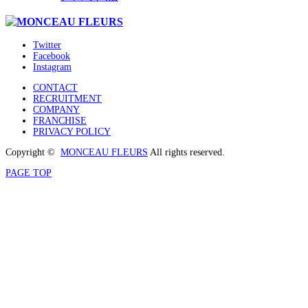
Twitter
Facebook
Instagram
CONTACT
RECRUITMENT
COMPANY
FRANCHISE
PRIVACY POLICY
Copyright ©
MONCEAU FLEURS
All rights reserved.
PAGE TOP