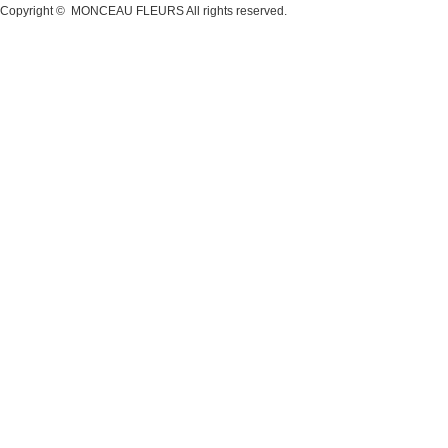
Copyright ©
MONCEAU FLEURS
All rights reserved.