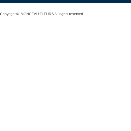
Copyright ©
MONCEAU FLEURS
All rights reserved.