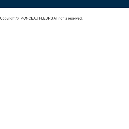
Copyright ©
MONCEAU FLEURS
All rights reserved.