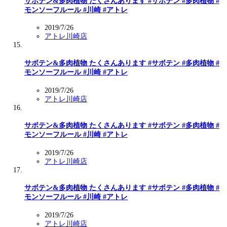
サボテン&多肉植物 たくさんあります #サボテン #多肉植物 #
モンソーフルール #川崎 #アトレ
2019/7/26
アトレ川崎店
サボテン&多肉植物 たくさんあります #サボテン #多肉植物 #
モンソーフルール #川崎 #アトレ
2019/7/26
アトレ川崎店
サボテン&多肉植物 たくさんあります #サボテン #多肉植物 #
モンソーフルール #川崎 #アトレ
2019/7/26
アトレ川崎店
サボテン&多肉植物 たくさんあります #サボテン #多肉植物 #
モンソーフルール #川崎 #アトレ
2019/7/26
アトレ川崎店