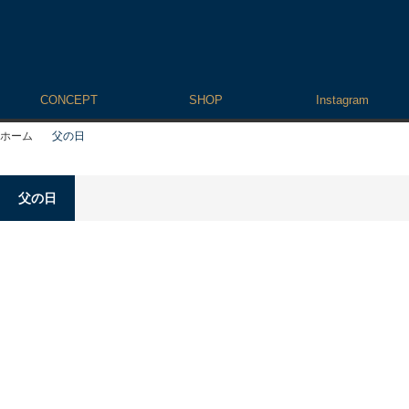
CONCEPT
SHOP
Instagram
ホーム
父の日
父の日