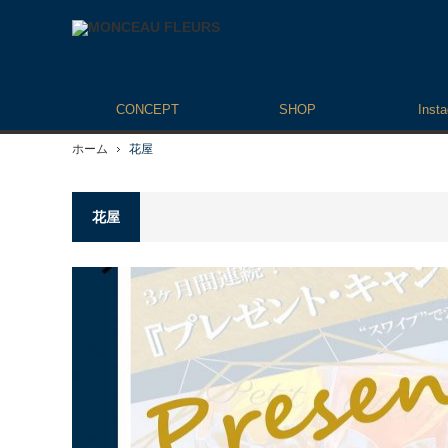
CONCEPT
SHOP
Inst
ホーム
花屋
花屋