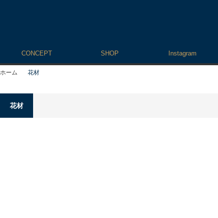
CONCEPT
SHOP
Instagram
ホーム
花材
花材