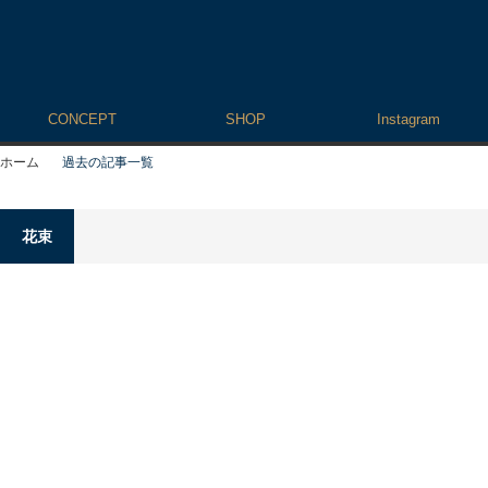
CONCEPT
SHOP
Instagram
ホーム
過去の記事一覧
花束