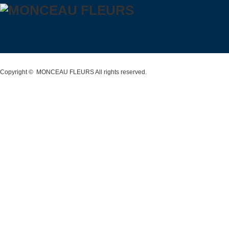
Copyright ©
MONCEAU FLEURS
All rights reserved.