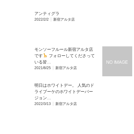
アンティグラ
2022/2/2
新宿アルタ店
モンソーフルール新宿アルタ店
です
フォローしてくださって
いる皆…
2021/8/25
新宿アルタ店
明日はホワイトデー。 人気のド
ライブーケのホワイトデーバー
ジョン…
2022/3/13
新宿アルタ店