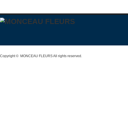
Copyright ©
MONCEAU FLEURS
All rights reserved.