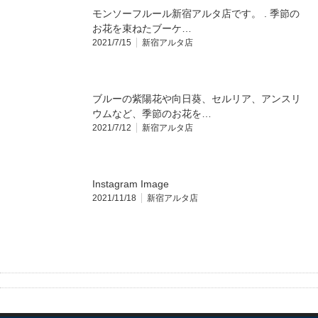
モンソーフルール新宿アルタ店です。 . 季節の
お花を束ねたブーケ…
2021/7/15
新宿アルタ店
ブルーの紫陽花や向日葵、セルリア、アンスリ
ウムなど、季節のお花を…
2021/7/12
新宿アルタ店
Instagram Image
2021/11/18
新宿アルタ店