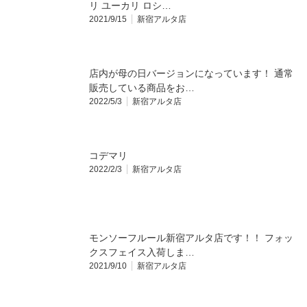
リ ユーカリ ロシ…
2021/9/15
新宿アルタ店
店内が母の日バージョンになっています！ 通常
販売している商品をお…
2022/5/3
新宿アルタ店
コデマリ
2022/2/3
新宿アルタ店
モンソーフルール新宿アルタ店です！！ フォッ
クスフェイス入荷しま…
2021/9/10
新宿アルタ店